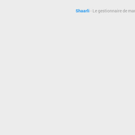
Shaarli
- Le gestionnaire de ma