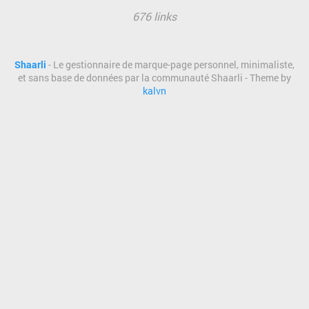
676 links
Shaarli
- Le gestionnaire de marque-page personnel, minimaliste,
et sans base de données par la communauté Shaarli - Theme by
kalvn