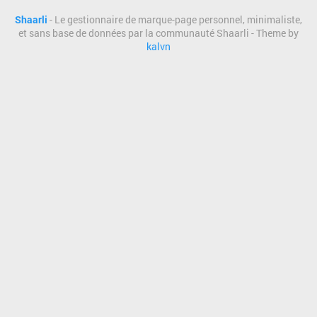
Shaarli
- Le gestionnaire de marque-page personnel, minimaliste,
et sans base de données par la communauté Shaarli - Theme by
kalvn