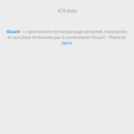
676 links
Shaarli
- Le gestionnaire de marque-page personnel, minimaliste,
et sans base de données par la communauté Shaarli - Theme by
kalvn